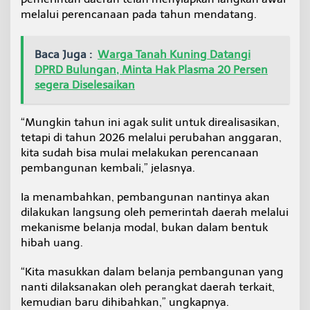
melalui perencanaan pada tahun mendatang.
Baca Juga :
Warga Tanah Kuning Datangi
DPRD Bulungan, Minta Hak Plasma 20 Persen
segera Diselesaikan
“Mungkin tahun ini agak sulit untuk direalisasikan,
tetapi di tahun 2026 melalui perubahan anggaran,
kita sudah bisa mulai melakukan perencanaan
pembangunan kembali,” jelasnya.
Ia menambahkan, pembangunan nantinya akan
dilakukan langsung oleh pemerintah daerah melalui
mekanisme belanja modal, bukan dalam bentuk
hibah uang.
“Kita masukkan dalam belanja pembangunan yang
nanti dilaksanakan oleh perangkat daerah terkait,
kemudian baru dihibahkan,” ungkapnya.