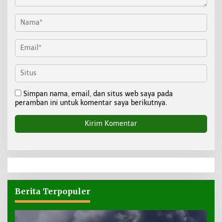
Simpan nama, email, dan situs web saya pada
peramban ini untuk komentar saya berikutnya.
Berita Terpopuler