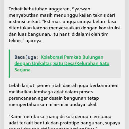
Terkait kebutuhan anggaran, Syarwani
menyebutkan masih menunggu kajian teknis dari
instansi terkait. “Estimasi anggarannya belum bisa
ditentukan karena menyesuaikan dengan konstruksi
dan luas bangunan. Itu nanti didalami oleh tim
teknis,” ujarnya.
Baca Juga :
Kolaborasi Pemkab Bulungan
dengan Unikaltar, Satu Desa/Kelurahan Satu
Sarjana
Lebih lanjut, pemerintah daerah juga berkomitmen
melibatkan lembaga adat dalam proses
perencanaan agar desain bangunan tetap
mempertahankan nilai-nilai budaya lokal.
“Kami membuka ruang diskusi dengan lembaga
adat terkait bentuk dan prototipe bangunan, supaya