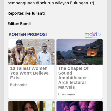
pembangunan di seluruh wilayah Bulungan. (*)
Reporter: Ike Julianti
Editor: Ramli