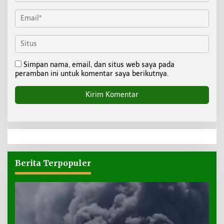
Simpan nama, email, dan situs web saya pada
peramban ini untuk komentar saya berikutnya.
Berita Terpopuler