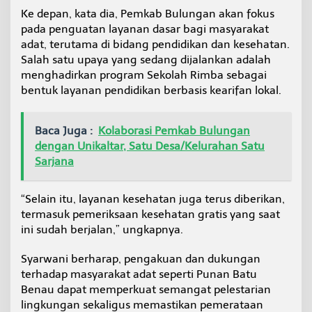
Ke depan, kata dia, Pemkab Bulungan akan fokus
pada penguatan layanan dasar bagi masyarakat
adat, terutama di bidang pendidikan dan kesehatan.
Salah satu upaya yang sedang dijalankan adalah
menghadirkan program Sekolah Rimba sebagai
bentuk layanan pendidikan berbasis kearifan lokal.
Baca Juga :
Kolaborasi Pemkab Bulungan
dengan Unikaltar, Satu Desa/Kelurahan Satu
Sarjana
“Selain itu, layanan kesehatan juga terus diberikan,
termasuk pemeriksaan kesehatan gratis yang saat
ini sudah berjalan,” ungkapnya.
Syarwani berharap, pengakuan dan dukungan
terhadap masyarakat adat seperti Punan Batu
Benau dapat memperkuat semangat pelestarian
lingkungan sekaligus memastikan pemerataan