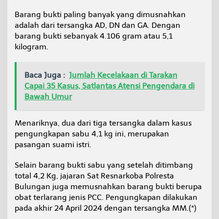
Barang bukti paling banyak yang dimusnahkan
adalah dari tersangka AD, DN dan GA. Dengan
barang bukti sebanyak 4.106 gram atau 5,1
kilogram.
Baca Juga :
Jumlah Kecelakaan di Tarakan
Capai 35 Kasus, Satlantas Atensi Pengendara di
Bawah Umur
Menariknya, dua dari tiga tersangka dalam kasus
pengungkapan sabu 4,1 kg ini, merupakan
pasangan suami istri.
Selain barang bukti sabu yang setelah ditimbang
total 4,2 Kg, jajaran Sat Resnarkoba Polresta
Bulungan juga memusnahkan barang bukti berupa
obat terlarang jenis PCC. Pengungkapan dilakukan
pada akhir 24 April 2024 dengan tersangka MM.(*)