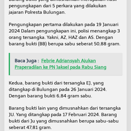
pengungkapan dari 5 perkara yang dilakukan
jajaran Polresta Bulungan.
Pengungkapan pertama dilakukan pada 19 Januari
2024 Dalam pengungkapan ini, polisi menangkap 3
orang tersangka. Yakni, AZ, HAZ dan AS. Dengan
barang bukti (BB) berupa sabu seberat 50,88 gram.
Baca Juga :
Febrie Adriansyah Ajukan
Praperadilan ke PN Jaksel pada Rabu Siang
Kedua, barang bukti dari tersangka EJ, yang
ditangkap di Bulungan pada 26 Januari 2024.
Dengan barang bukti 6,84 gram sabu.
Barang bukti lain yang dimusnahkan dari tersangka
JU. Yang ditangkap pada 17 Februari 2024. Barang
bukti dari Ju yang dimusnahkan berupa sabu-sabu
seberat 47,81 gram.