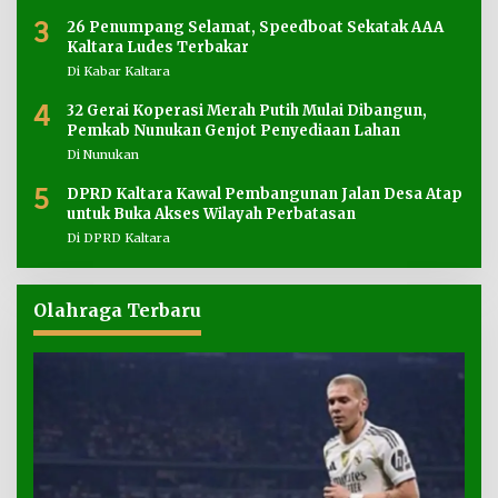
3
26 Penumpang Selamat, Speedboat Sekatak AAA
Kaltara Ludes Terbakar
Di Kabar Kaltara
4
32 Gerai Koperasi Merah Putih Mulai Dibangun,
Pemkab Nunukan Genjot Penyediaan Lahan
Di Nunukan
5
DPRD Kaltara Kawal Pembangunan Jalan Desa Atap
untuk Buka Akses Wilayah Perbatasan
Di DPRD Kaltara
Olahraga Terbaru