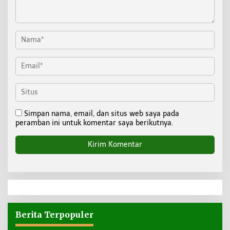
Simpan nama, email, dan situs web saya pada
peramban ini untuk komentar saya berikutnya.
Berita Terpopuler