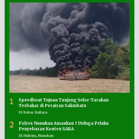
1
Speedboat Tujuan Tanjung Selor-Tarakan
Terbakar di Perairan Salimbatu
Di Kabar Kaltara
2
Polres Nunukan Amankan 3 Diduga Pelaku
Penyebaran Konten SARA
Di Hukrim, Nunukan