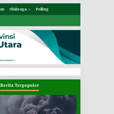
im
Olahraga
Polling
Berita Terpopuler