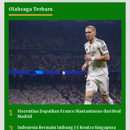
Olahraga Terbaru
1
Fiorentina Dapatkan Franco Mastantuono dari Real
Madrid
2
Indonesia Bermain Imbang 1-1 Kontra Singapura