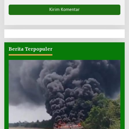
Berita Terpopuler